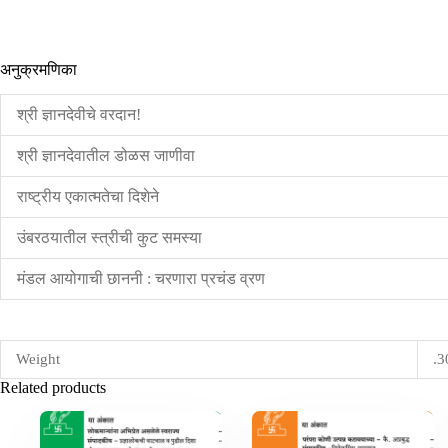
अनुक्रमणिका
श्री ज्ञानदेवीचे वरदान!
श्री ज्ञानदेवातील डोळस जाणीवा
राष्ट्रीय एकात्मतेचा दिशेने
उंबरठयातील स्त्रीची कुट समस्या
मंडल आयोगाची छाननी : चरणारा प्रचंड व्रण
Weight
.3
Related products