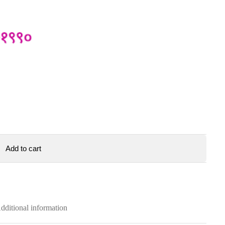
Add to cart
dditional information