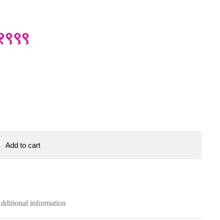
Add to cart
dditional information