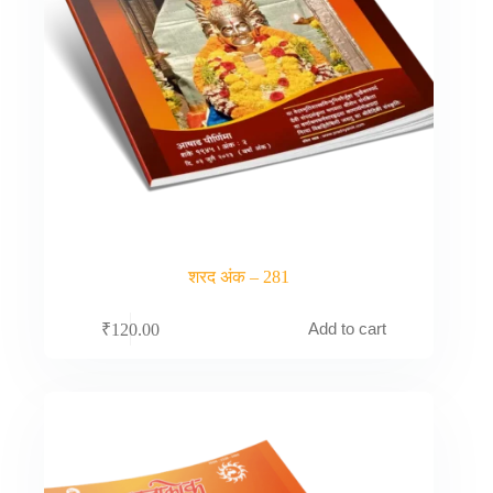
शरद अंक – 281
Add to cart
₹
120.00