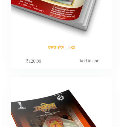
वसंत अंक – 280
Add to cart
₹
120.00