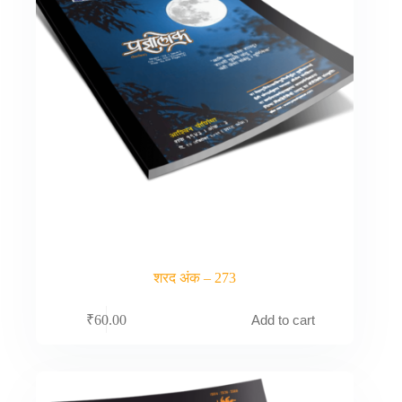
शरद अंक – 273
Add to cart
₹
60.00