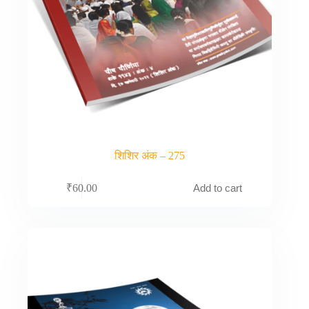
शिशिर अंक – 275
Add to cart
₹
60.00