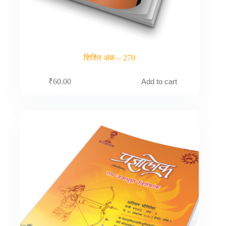
शिशिर अंक – 270
Add to cart
₹
60.00