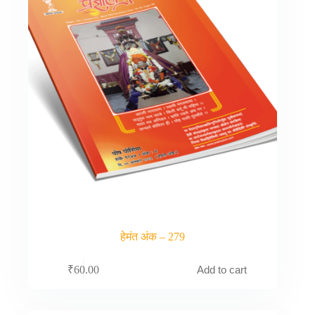
हेमंत अंक – 279
Add to cart
₹
60.00