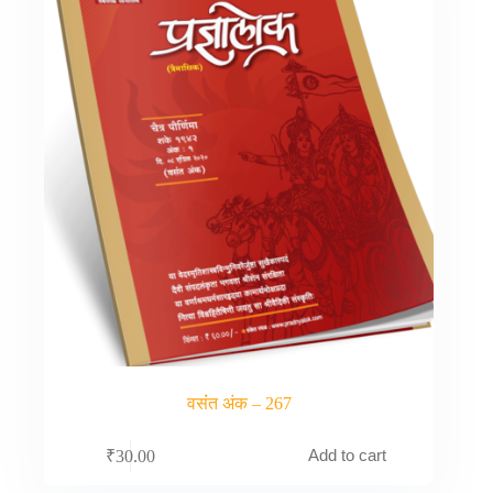
वसंंत अंक – 267
Add to cart
₹
30.00