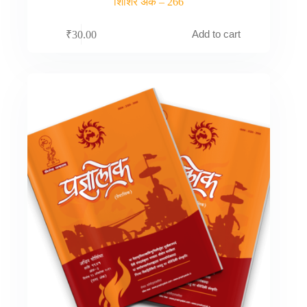
शिशिर अंक – 266
Add to cart
₹
30.00