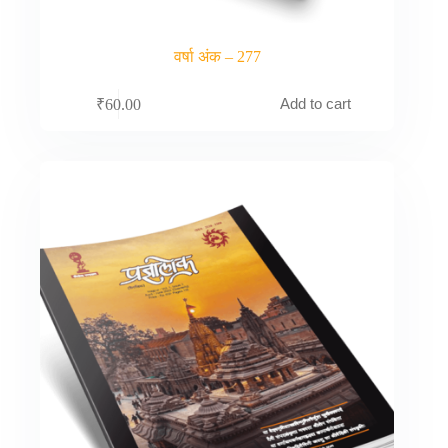
वर्षा अंक – 277
Add to cart
₹
60.00