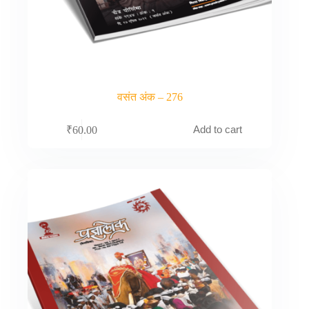
वसंत अंक – 276
Add to cart
₹
60.00