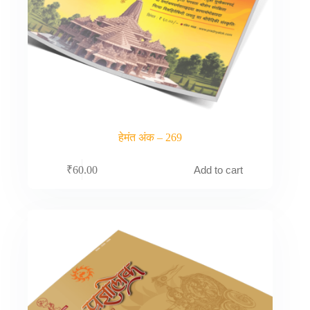
हेमंत अंक – 269
Add to cart
₹
60.00