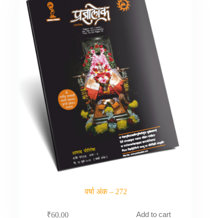
वर्षा अंक – 272
Add to cart
₹
60.00