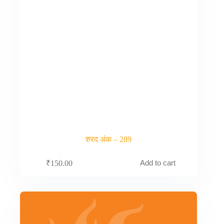
शरद अंक – 289
Add to cart
₹
150.00