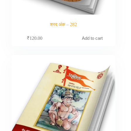
शरद अंक – 282
Add to cart
₹
120.00