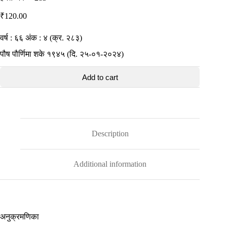
₹
120.00
वर्ष : ६६ अंक : ४ (क्र. २८३)
पौष पौर्णिमा शके १९४५ (दि. २५-०१-२०२४)
Add to cart
Description
Additional information
अनुक्रमणिका