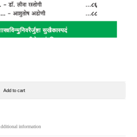
Add to cart
dditional information