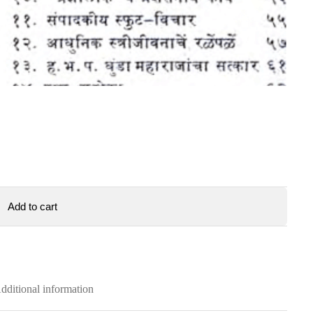
Add to cart
dditional information